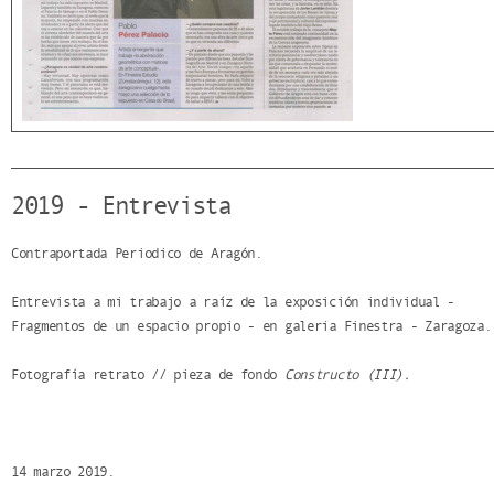
2019 - Entrevista
Contraportada Periodico de Aragón.
Entrevista a mi trabajo a raíz de la exposición individual -
Fragmentos de un espacio propio - en galeria Finestra - Zaragoza.
Fotografía retrato // pieza de fondo
Constructo (III).
14 marzo 2019.