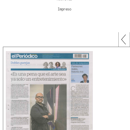
Impreso