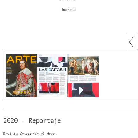
Impreso
2020 - Reportaje
Revista
Descubrir el Arte
.