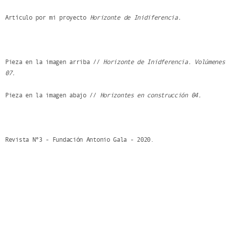
Artículo por mi proyecto
Horizonte de Inidiferencia.
Pieza en la imagen arriba //
Horizonte de Inidferencia. Volúmenes
07.
Pieza en la imagen abajo //
Horizontes en construcción 04.
Revista Nº3 - Fundación Antonio Gala - 2020.