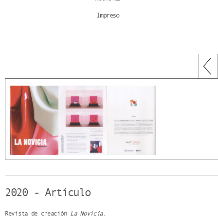
Impreso
2020 - Artículo
Revista de creación
La Novicia
.