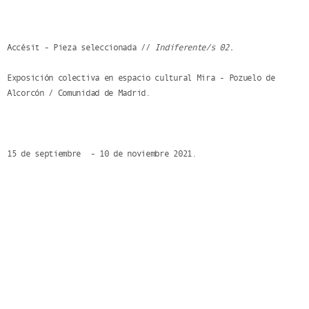
Accésit - Pieza seleccionada //
Indiferente/s 02.
Exposición colectiva en espacio cultural Mira - Pozuelo de
Alcorcón / Comunidad de Madrid.
15 de septiembre - 10 de noviembre 2021.