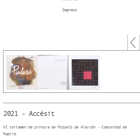
Impreso
2021 - Accésit
VI certamen de pintura de Pozuelo de Alarcón - Comunidad de
Madrid.