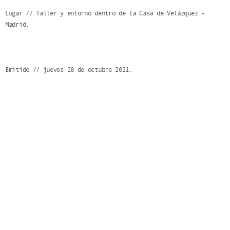
Lugar // Taller y entorno dentro de la Casa de Velázquez -
Madrid.
Emitido // jueves 28 de octubre 2021.