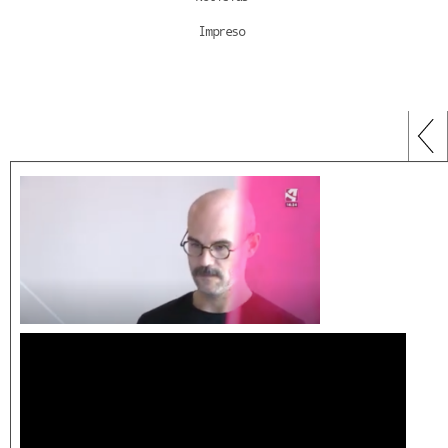
Impreso