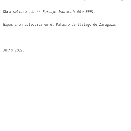
Obra selccionada //
Paisaje Impracticable 0001.
Exposición colectiva en el Palacio de Sástago de Zaragoza.
Julio 2022.