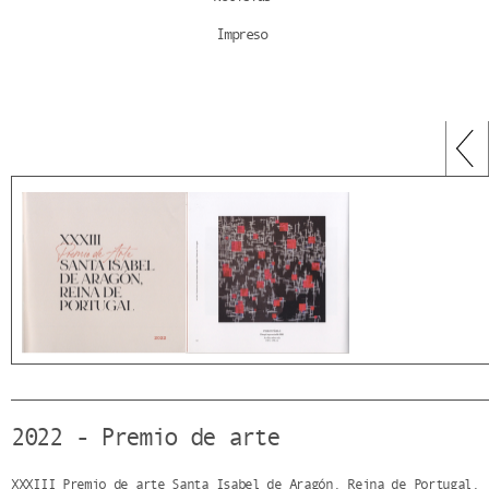
Impreso
2022 - Premio de arte
XXXIII Premio de arte Santa Isabel de Aragón. Reina de Portugal.