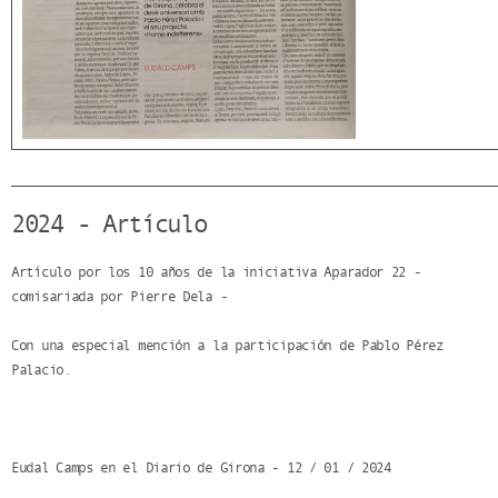
2024 - Artículo
Artículo por los 10 años de la iniciativa Aparador 22 -
comisariada por Pierre Dela -
Con una especial mención a la participación de Pablo Pérez
Palacio.
Eudal Camps en el Diario de Girona - 12 / 01 / 2024