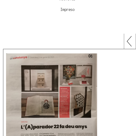
Impreso