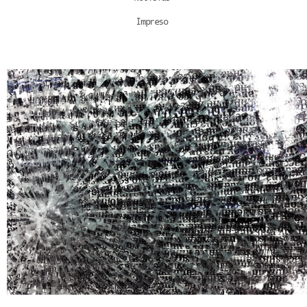
Impreso