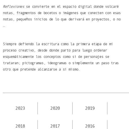
Reflexiones
se convierte en el espacio digital donde volcaré
notas, fragmentos de bocetos o imágenes que conecten con esas
notas, pequeños inicios de lo que derivará en proyectos, o no
…
Siempre defiendo la escritura como la primera etapa de mi
proceso creativo, desde donde parto para luego ordenar
esquemáticamente los conceptos como si de personajes se
trataran; pictogramas, ideogramas o simplemente un paso tras
otro que pretende alcanzarse a si mismo.
2023
2020
2019
2018
2017
2016