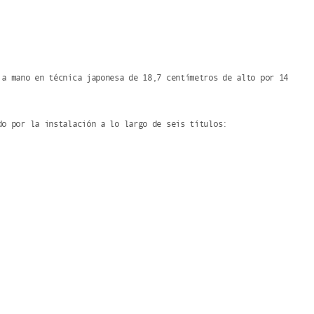
 a mano en técnica japonesa de 18,7 centímetros de alto por 14
do por la instalación a lo largo de seis títulos: