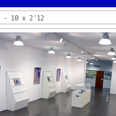
 - 10 x 2'12