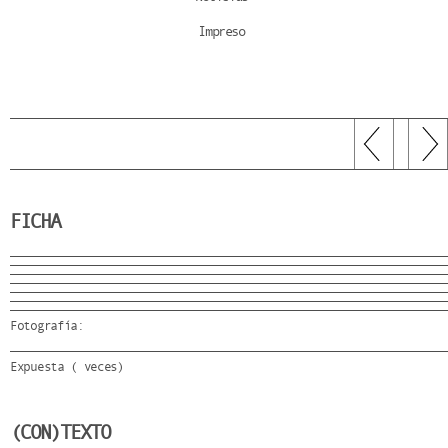
Impreso
FICHA
Fotografía:
Expuesta ( veces)
(CON)TEXTO