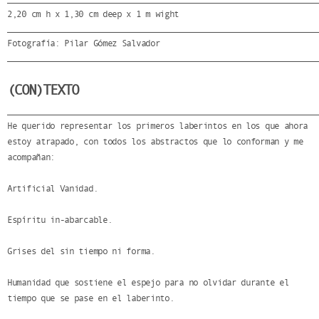
2,20 cm h x 1,30 cm deep x 1 m wight
Fotografía: Pilar Gómez Salvador
(CON)TEXTO
He querido representar los primeros laberintos en los que ahora
estoy atrapado, con todos los abstractos que lo conforman y me
acompañan:
Artificial Vanidad.
Espíritu in-abarcable.
Grises del sin tiempo ni forma.
Humanidad que sostiene el espejo para no olvidar durante el
tiempo que se pase en el laberinto.