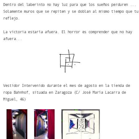
Dentro del laberinto no hay luz para que los sueños perduren ...
Solamente muros que se repiten y se doblan al mismo tiempo que tu
reflejo.
La victoria estaría afuera. El horror es comprender que no hay
afuera...
Vestidor Intervenido durante el mes de agosto en la tienda de
ropa Bahnhof, situada en Zaragoza (C/ José María Lacarra de
Miguel, 46)