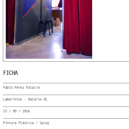
FICHA
Pablo Pérez Palacio
Laberintos - Detalle 01
15 / 09 / 2016
Pintura Plástica / Spray