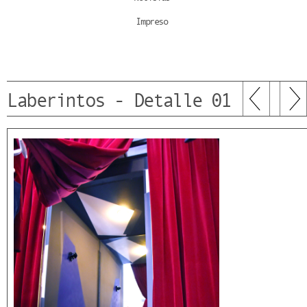
Impreso
Laberintos - Detalle 01