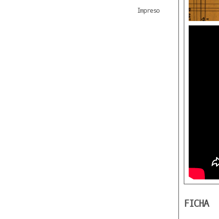
Impreso
FICHA