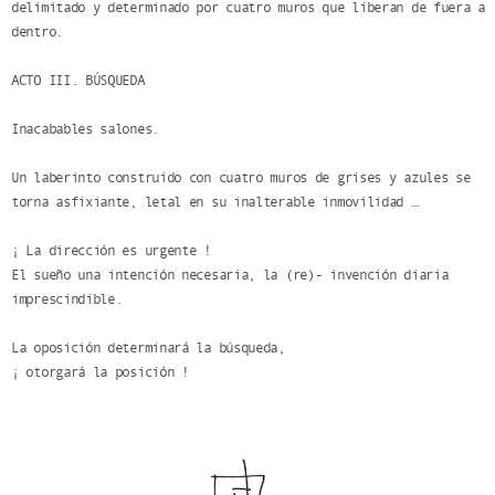
delimitado y determinado por cuatro muros que liberan de fuera a
dentro.
ACTO III. BÚSQUEDA
Inacabables salones.
Un laberinto construido con cuatro muros de grises y azules se
torna asfixiante, letal en su inalterable inmovilidad …
¡ La dirección es urgente !
El sueño una intención necesaria, la (re)- invención diaria
imprescindible.
La oposición determinará la búsqueda,
¡ otorgará la posición !