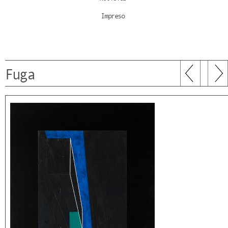
Impreso
Fuga