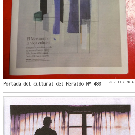
20 / 11 / 2014
Portada del cultural del Heraldo Nº 480