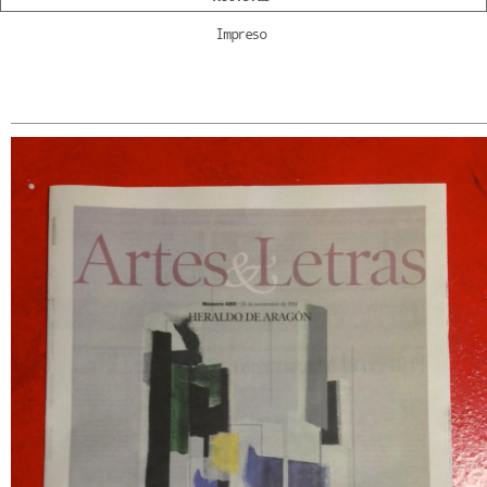
Impreso