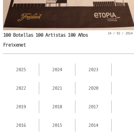
24 / 02 / 2014
100 Botellas 100 Artistas 100 Años
Freixenet
2025
2024
2023
2022
2021
2020
2019
2018
2017
2016
2015
2014