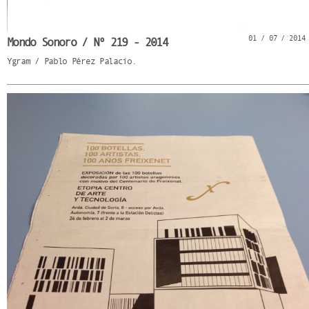
01 / 07 / 2014
Mondo Sonoro / Nº 219 - 2014
Ygram / Pablo Pérez Palacio.