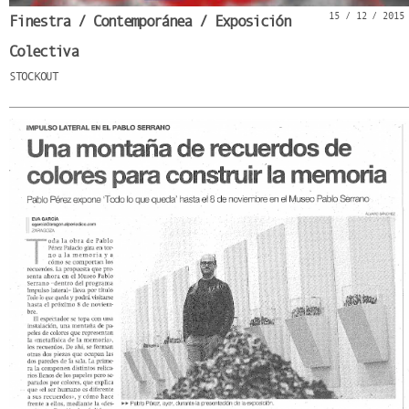
15 / 12 / 2015
Finestra / Contemporánea / Exposición
Colectiva
STOCKOUT