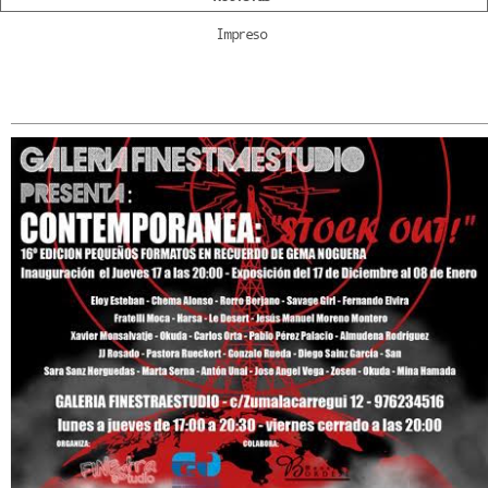
Impreso