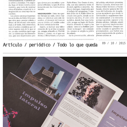
09 / 10 / 2015
Artículo / periódico / Todo lo que queda