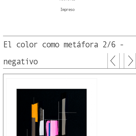
Impreso
El color como metáfora 2/6 -
negativo