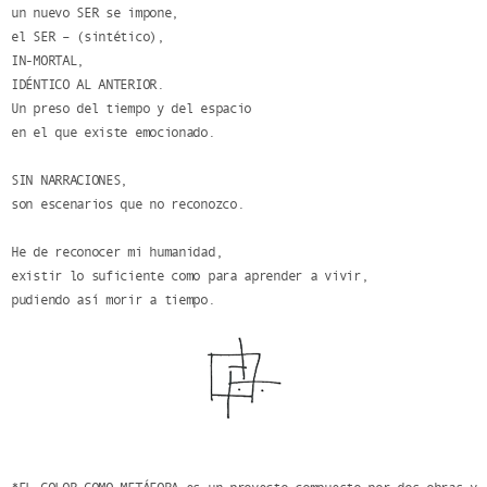
un nuevo SER se impone,
el SER – (sintético),
IN-MORTAL,
IDÉNTICO AL ANTERIOR.
Un preso del tiempo y del espacio
en el que existe emocionado.
SIN NARRACIONES,
son escenarios que no reconozco.
He de reconocer mi humanidad,
existir lo suficiente como para aprender a vivir,
pudiendo así morir a tiempo.