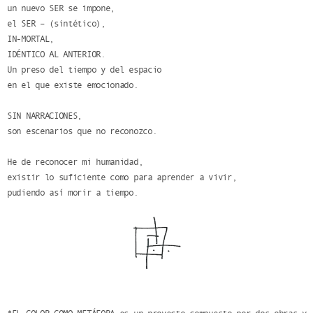
un nuevo SER se impone,
el SER – (sintético),
IN-MORTAL,
IDÉNTICO AL ANTERIOR.
Un preso del tiempo y del espacio
en el que existe emocionado.
SIN NARRACIONES,
son escenarios que no reconozco.
He de reconocer mi humanidad,
existir lo suficiente como para aprender a vivir,
pudiendo así morir a tiempo.