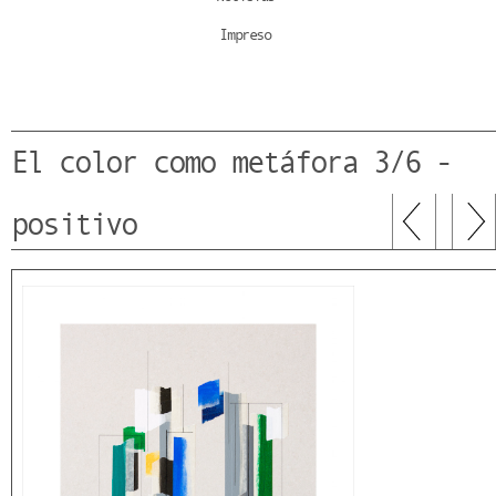
Impreso
El color como metáfora 3/6 -
positivo