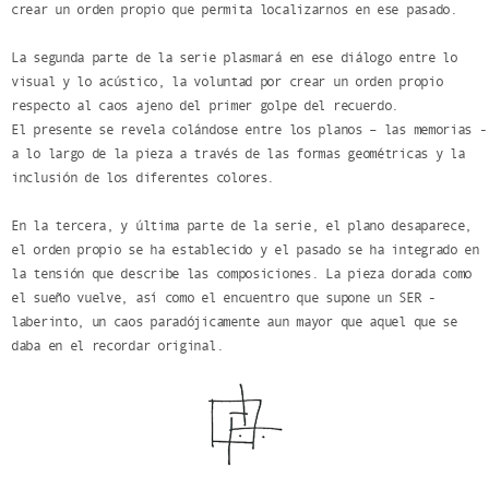
crear un orden propio que permita localizarnos en ese pasado.
La segunda parte de la serie plasmará en ese diálogo entre lo
visual y lo acústico, la voluntad por crear un orden propio
respecto al caos ajeno del primer golpe del recuerdo.
El presente se revela colándose entre los planos – las memorias -
a lo largo de la pieza a través de las formas geométricas y la
inclusión de los diferentes colores.
En la tercera, y última parte de la serie, el plano desaparece,
el orden propio se ha establecido y el pasado se ha integrado en
la tensión que describe las composiciones. La pieza dorada como
el sueño vuelve, así como el encuentro que supone un SER -
laberinto, un caos paradójicamente aun mayor que aquel que se
daba en el recordar original.