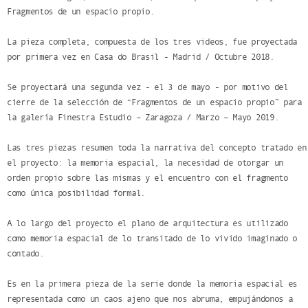
Fragmentos de un espacio propio.
La pieza completa, compuesta de los tres videos, fue proyectada
por primera vez en Casa do Brasil - Madrid / Octubre 2018.
Se proyectará una segunda vez - el 3 de mayo - por motivo del
cierre de la selección de “Fragmentos de un espacio propio” para
la galería Finestra Estudio – Zaragoza / Marzo – Mayo 2019.
Las tres piezas resumen toda la narrativa del concepto tratado en
el proyecto: la memoria espacial, la necesidad de otorgar un
orden propio sobre las mismas y el encuentro con el fragmento
como única posibilidad formal.
A lo largo del proyecto el plano de arquitectura es utilizado
como memoria espacial de lo transitado de lo vivido imaginado o
contado.
Es en la primera pieza de la serie donde la memoria espacial es
representada como un caos ajeno que nos abruma, empujándonos a