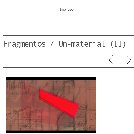
Impreso
Fragmentos / Un-material (II)