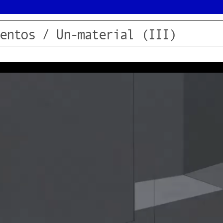
entos / Un-material (III)