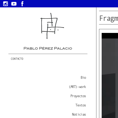
Fragm
CONTACTO
Bio
(ART)-work
Proyectos
Textos
Noticias