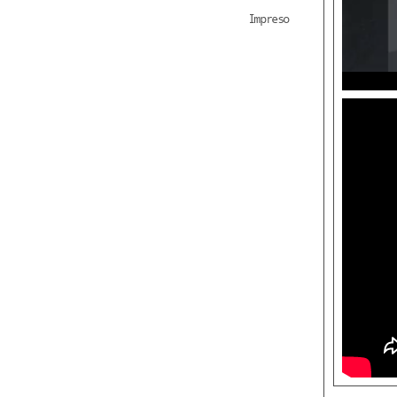
Impreso