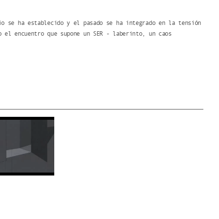
io se ha establecido y el pasado se ha integrado en la tensión
o el encuentro que supone un SER - laberinto, un caos