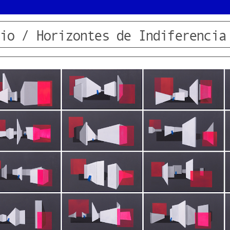
io / Horizontes de Indiferencia