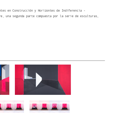
ntes en Construcción y Horizontes de Indiferencia -
re, una segunda parte compuesta por la serie de esculturas,