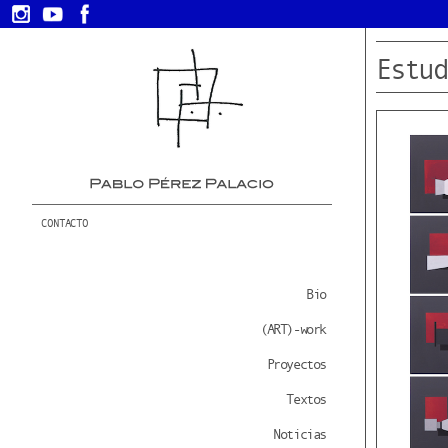
Estud
CONTACTO
Bio
(ART)-work
Proyectos
Textos
Noticias