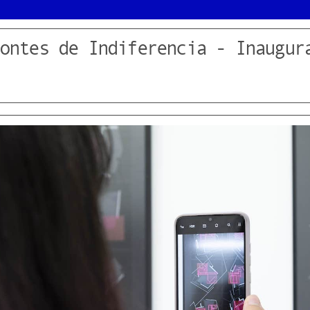
ontes de Indiferencia - Inaugur