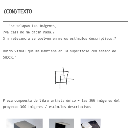
(CON)TEXTO
..."se solapan las imágenes,
?ya casi no me dicen nada.?
Sin relevancia se vuelven en meros estímulos descriptivos.?
Ruido Visual que me mantiene en la superficie ?en estado de
SHOCK."
Pieza compuesta de libro artista único + las 366 imágenes del
proyecto 366 imágenes / estímulos descriptivos.