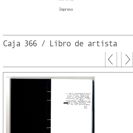
Impreso
Caja 366 / Libro de artista