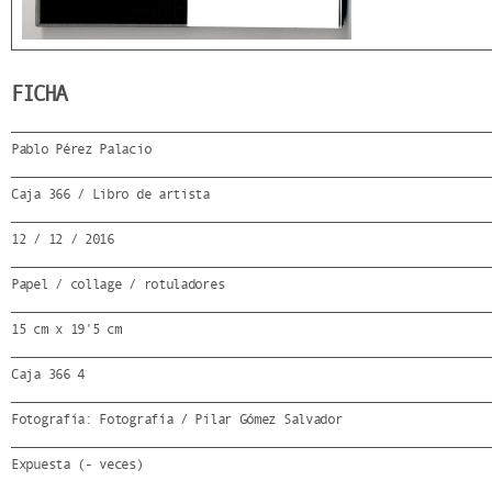
FICHA
Pablo Pérez Palacio
Caja 366 / Libro de artista
12 / 12 / 2016
Papel / collage / rotuladores
15 cm x 19'5 cm
Caja 366 4
Fotografía: Fotografía / Pilar Gómez Salvador
Expuesta (- veces)