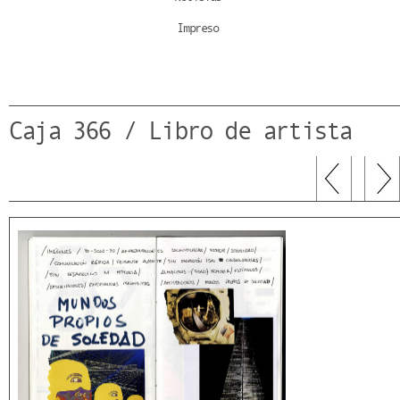
Impreso
Caja 366 / Libro de artista