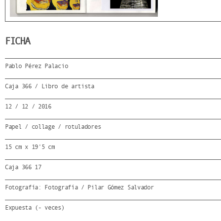
FICHA
Pablo Pérez Palacio
Caja 366 / Libro de artista
12 / 12 / 2016
Papel / collage / rotuladores
15 cm x 19'5 cm
Caja 366 17
Fotografía: Fotografía / Pilar Gómez Salvador
Expuesta (- veces)