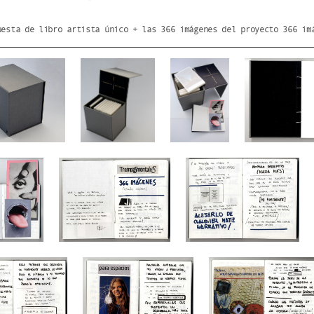
uesta de libro artista único + las 366 imágenes del proyecto 366 im