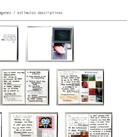
ágenes / estímulos descriptivos.