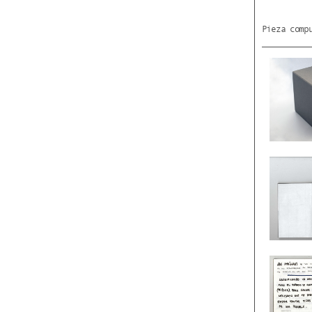
Pieza comp