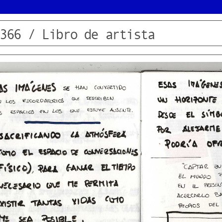
366 / Libro de artista