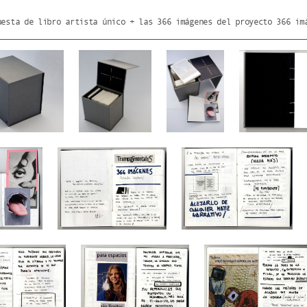
uesta de libro artista único + las 366 imágenes del proyecto 366 im