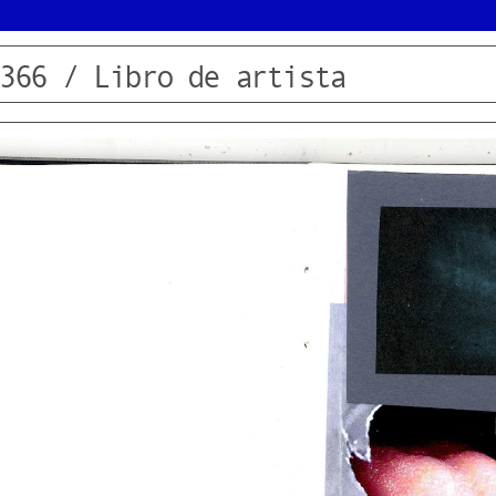
366 / Libro de artista