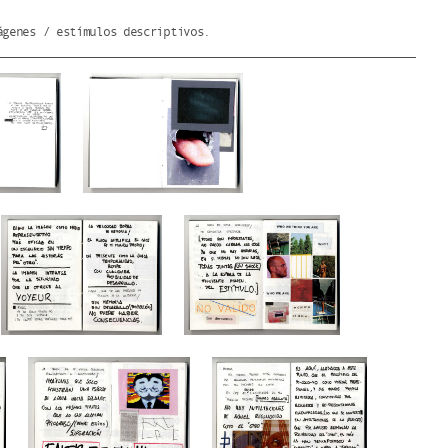
ágenes / estímulos descriptivos.