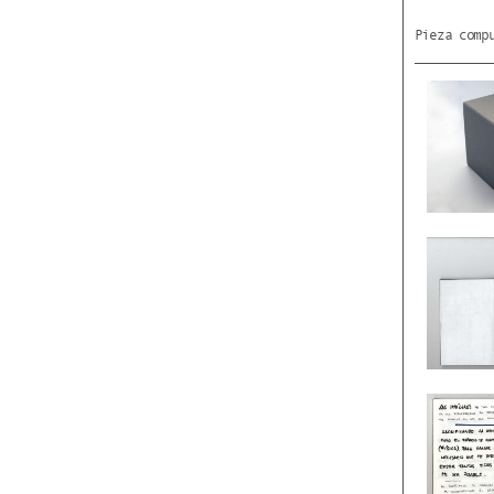
Pieza comp