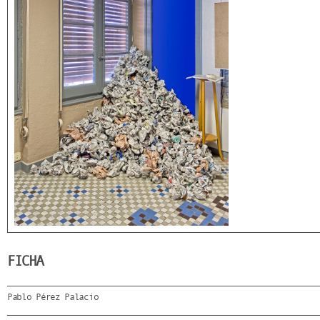
FICHA
Pablo Pérez Palacio