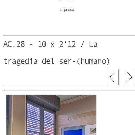
Impreso
AC.28 - 10 x 2'12 / La
tragedia del ser-(humano)