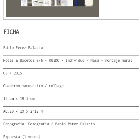
FICHA
Pablo Pérez Palacio
Notas & Bocetos 3/6 - RUIDO / Individuo - Masa - montaje mural
03 / 2015
Cuaderno manuscrito / collage
15 cm x 19'5 cm
AC.28 - 10 x 2'12 4
Fotografía: Fotografía / Pablo Pérez Palacio
Expuesta (1 veces)