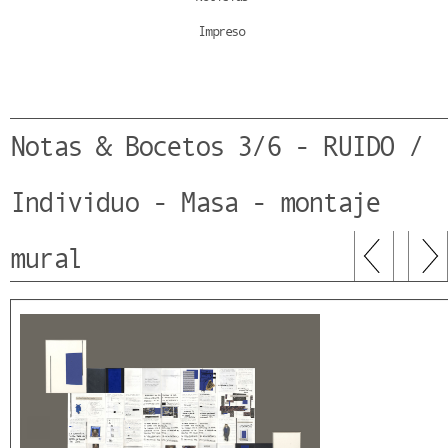
Impreso
Notas & Bocetos 3/6 - RUIDO /
Individuo - Masa - montaje
mural