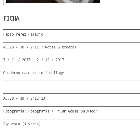
FICHA
Pablo Pérez Palacio
AC.28 - 10 x 2'12 / Notas & Bocetos
7 / 11 / 2017 - 2 / 12 / 2017
Cuaderno manuscrito / collage
-
AC.28 - 10 x 2'12 13
Fotografía: Fotografía / Pilar Gómez Salvador
Expuesta (1 veces)