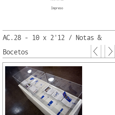
Impreso
AC.28 - 10 x 2'12 / Notas &
Bocetos