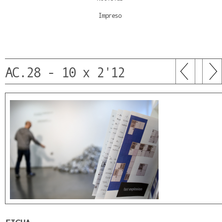
Impreso
AC.28 - 10 x 2'12