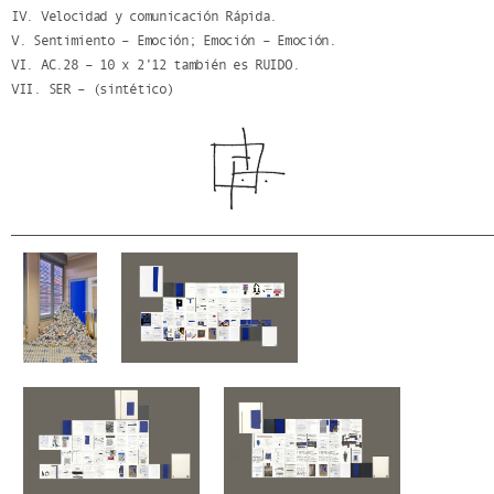
IV. Velocidad y comunicación Rápida.
V. Sentimiento – Emoción; Emoción – Emoción.
VI. AC.28 – 10 x 2’12 también es RUIDO.
VII. SER – (sintético)