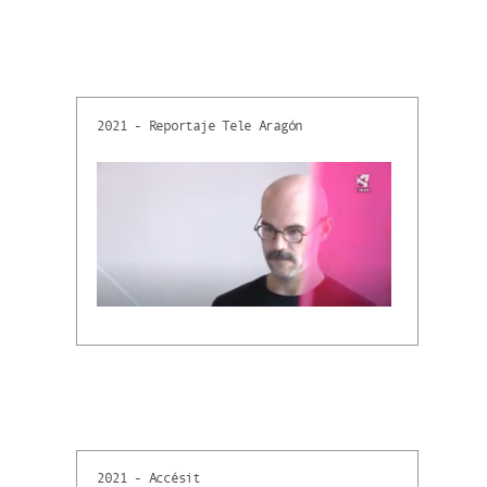
2021 - Reportaje Tele Aragón
2021 - Accésit