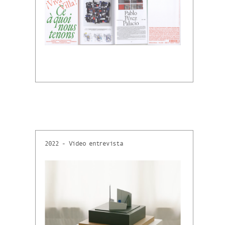
2022 - Video entrevista