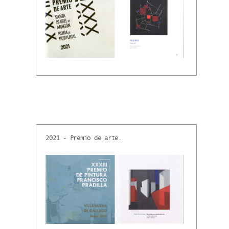
2021 - Premio de arte.