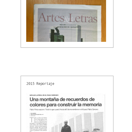
2015 Reportaje