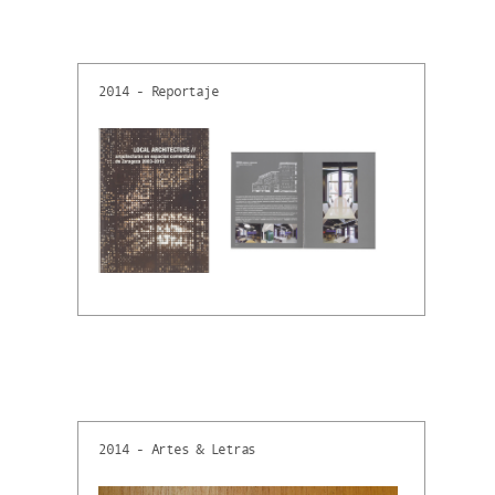
2014 - Reportaje
2014 - Artes & Letras