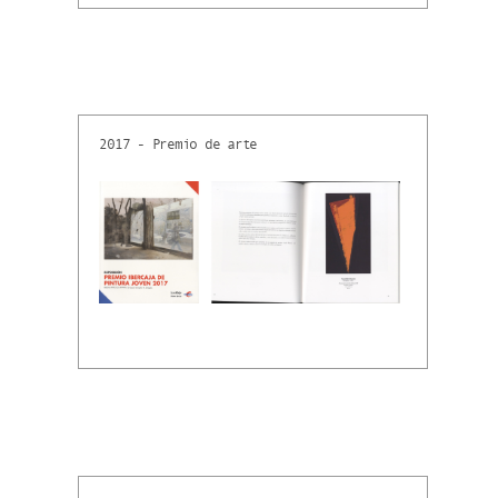
2017 - Premio de arte