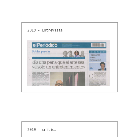
2019 - Entrevista
2019 - crítica