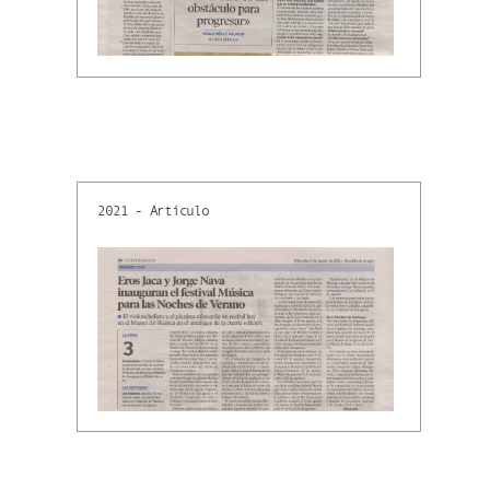
2021 - Artículo