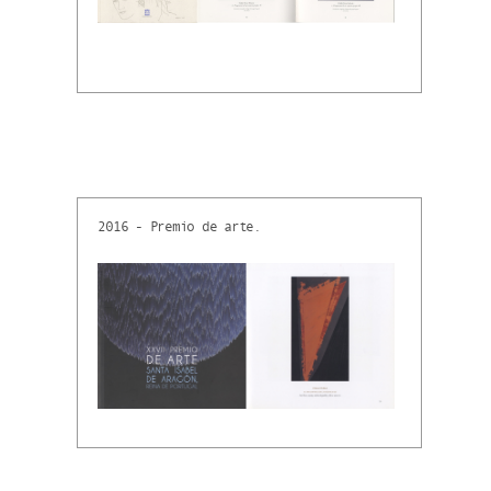
2016 - Premio de arte.