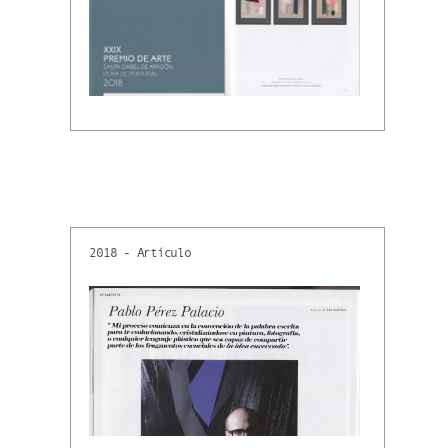
2018 - Artículo