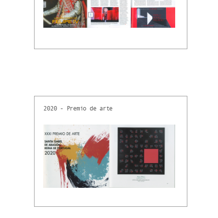
2020 - Premio de arte