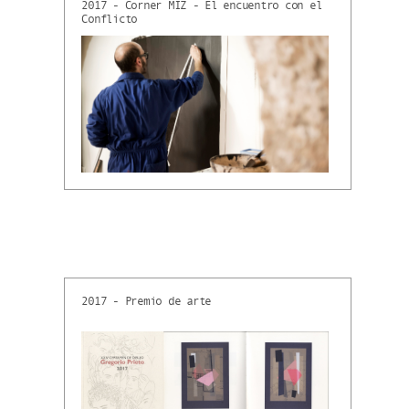
2017 - Corner MIZ - El encuentro con el
Conflicto
2017 - Premio de arte