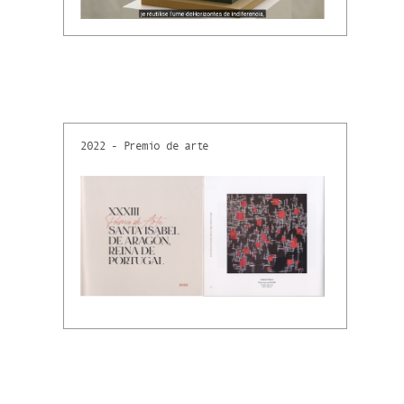
2022 - Premio de arte