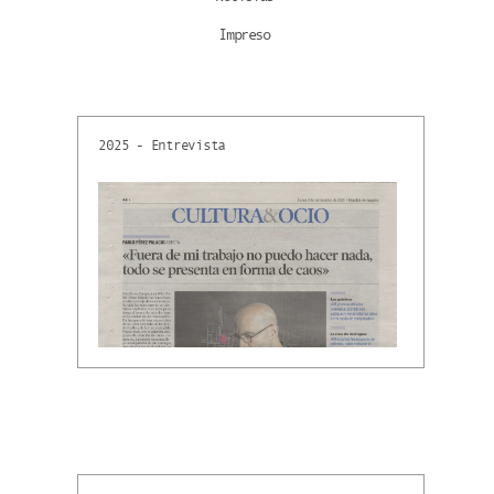
Impreso
2025 - Entrevista