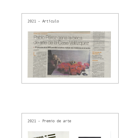
2021 - Artículo
2021 - Premio de arte