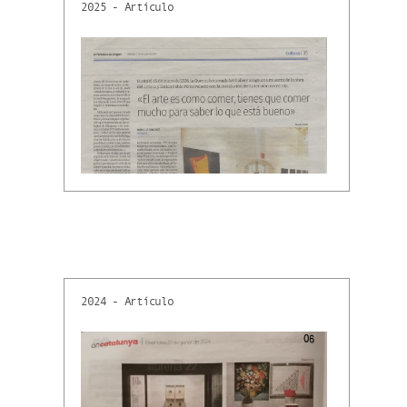
2025 - Artículo
2024 - Artículo