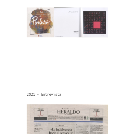
2021 - Entrevista