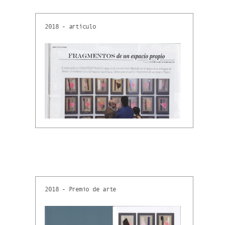
2018 - artículo
2018 - Premio de arte