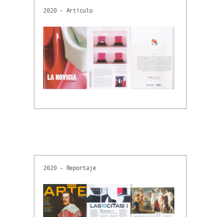
2020 - Artículo
2020 - Reportaje