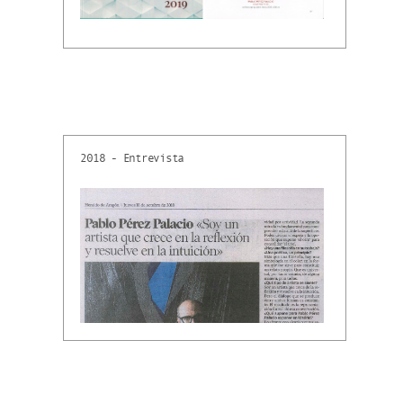
2018 - Entrevista