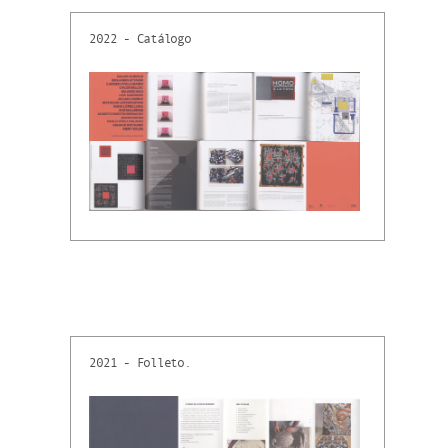
2022 - Catálogo
2021 - Folleto.