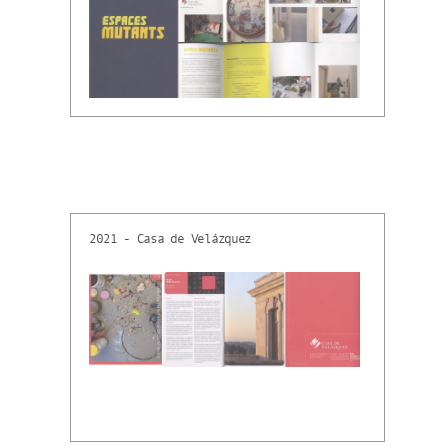
2021 - Casa de Velázquez