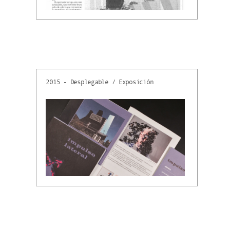
2015 - Desplegable / Exposición