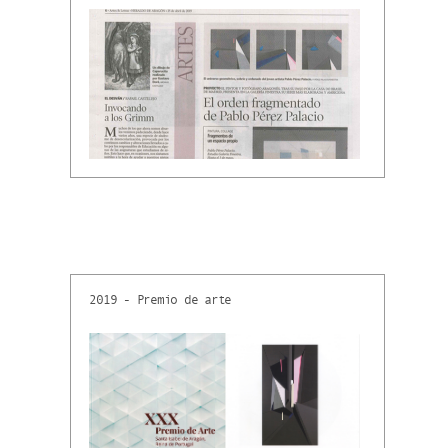
2019 - Premio de arte