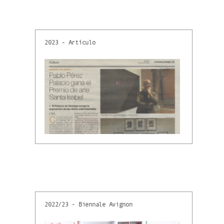
2023 - Artículo
2022/23 - Biennale Avignon