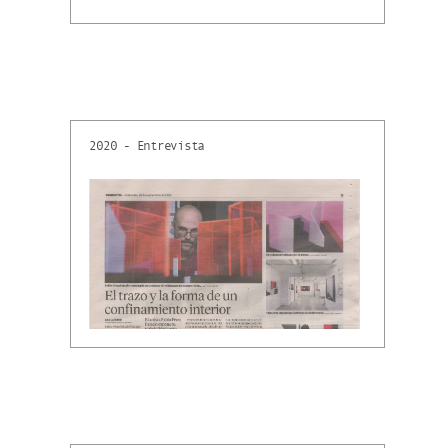
2020 - Entrevista